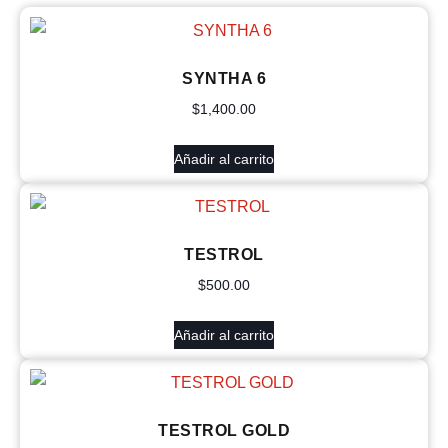
SYNTHA 6
$
1,400.00
Añadir al carrito
TESTROL
$
500.00
Añadir al carrito
TESTROL GOLD