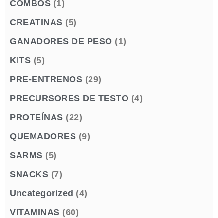
COMBOS
(1)
CREATINAS
(5)
GANADORES DE PESO
(1)
KITS
(5)
PRE-ENTRENOS
(29)
PRECURSORES DE TESTO
(4)
PROTEÍNAS
(22)
QUEMADORES
(9)
SARMS
(5)
SNACKS
(7)
Uncategorized
(4)
VITAMINAS
(60)