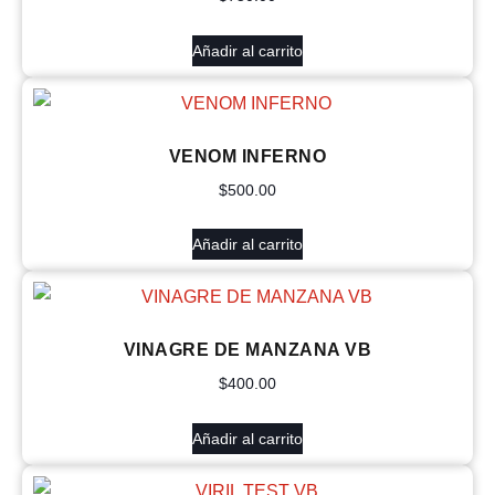
Añadir al carrito
VENOM INFERNO
$
500.00
Añadir al carrito
VINAGRE DE MANZANA VB
$
400.00
Añadir al carrito