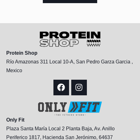
Protein Shop
Río Amazonas 311 Local 10-A, San Pedro Garza Garcia ,
Mexico
Only Fit
Plaza Santa María Local 2 Planta Baja, Av. Anillo
Periferico 1817, Hacienda San Jerónimo, 64637