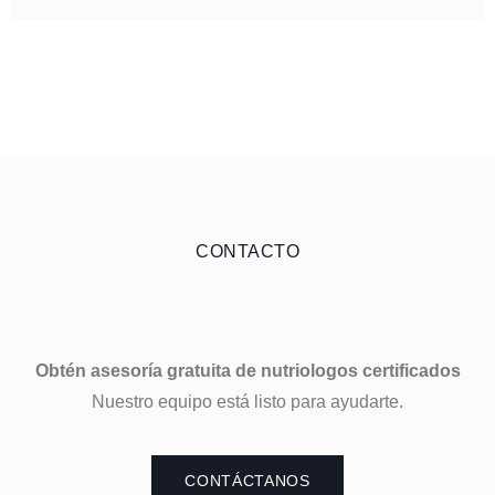
CONTACTO
Obtén asesoría gratuita de nutriologos certificados
Nuestro equipo está listo para ayudarte.
CONTÁCTANOS