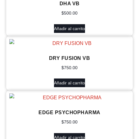
DHA VB
$
500.00
Añadir al carrito
DRY FUSION VB
$
750.00
Añadir al carrito
EDGE PSYCHOPHARMA
$
750.00
Añadir al carrito