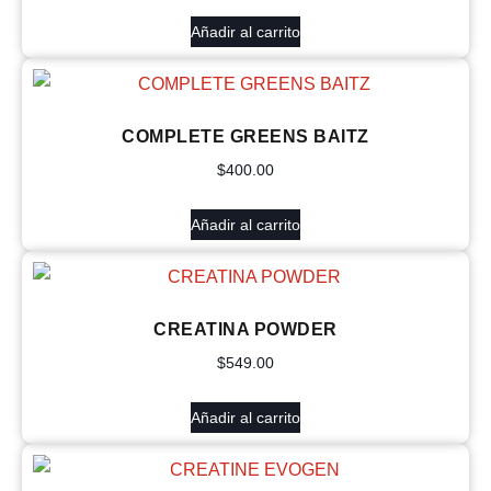
Añadir al carrito
COMPLETE GREENS BAITZ
$
400.00
Añadir al carrito
CREATINA POWDER
$
549.00
Añadir al carrito