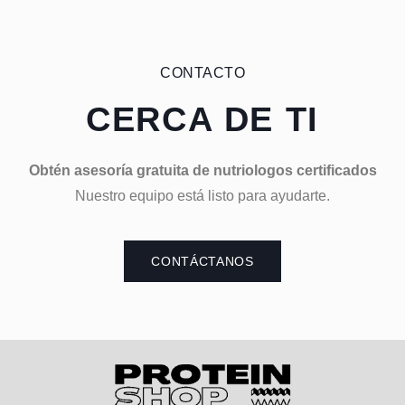
CONTACTO
CERCA DE TI
Obtén asesoría gratuita de nutriologos certificados
Nuestro equipo está listo para ayudarte.
CONTÁCTANOS