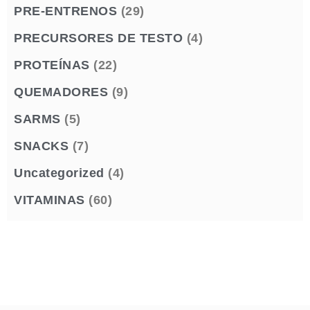
PRE-ENTRENOS
(29)
PRECURSORES DE TESTO
(4)
PROTEÍNAS
(22)
QUEMADORES
(9)
SARMS
(5)
SNACKS
(7)
Uncategorized
(4)
VITAMINAS
(60)