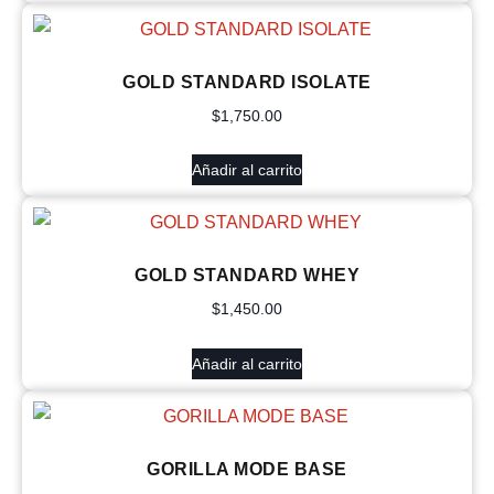
GOLD STANDARD ISOLATE
$
1,750.00
Añadir al carrito
GOLD STANDARD WHEY
$
1,450.00
Añadir al carrito
GORILLA MODE BASE