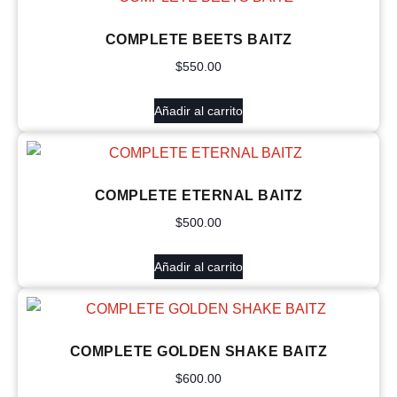
COMPLETE BEETS BAITZ
$
550.00
Añadir al carrito
COMPLETE ETERNAL BAITZ
$
500.00
Añadir al carrito
COMPLETE GOLDEN SHAKE BAITZ
$
600.00