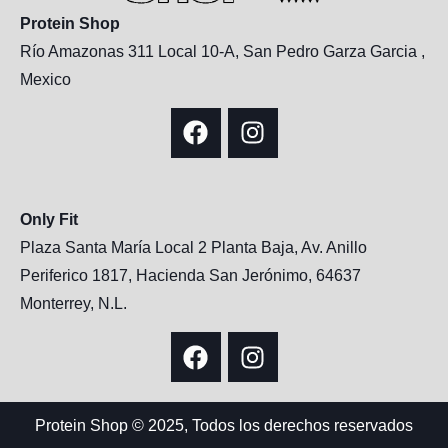
Protein Shop
Río Amazonas 311 Local 10-A, San Pedro Garza Garcia ,
Mexico
Only Fit
Plaza Santa María Local 2 Planta Baja, Av. Anillo
Periferico 1817, Hacienda San Jerónimo, 64637
Monterrey, N.L.
Protein Shop © 2025, Todos los derechos reservados