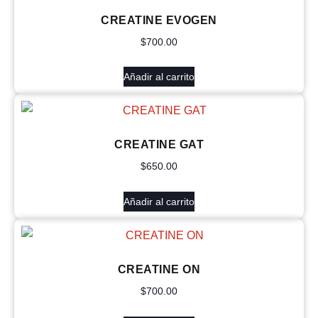
CREATINE EVOGEN
$
700.00
Añadir al carrito
CREATINE GAT
$
650.00
Añadir al carrito
CREATINE ON
$
700.00