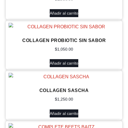
Añadir al carrito
COLLAGEN PROBIOTIC SIN SABOR
$
1,050.00
Añadir al carrito
COLLAGEN SASCHA
$
1,250.00
Añadir al carrito