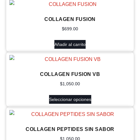
COLLAGEN FUSION
$
699.00
Añadir al carrito
COLLAGEN FUSION VB
$
1,050.00
Seleccionar opciones
COLLAGEN PEPTIDES SIN SABOR
$
1,050.00