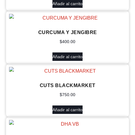
Añadir al carrito
CURCUMA Y JENGIBRE
$
400.00
Añadir al carrito
CUTS BLACKMARKET
$
750.00
Añadir al carrito