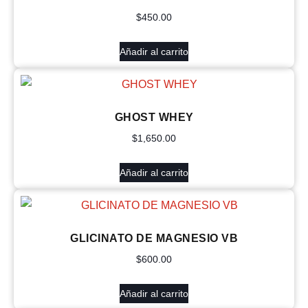
$
450.00
Añadir al carrito
GHOST WHEY
$
1,650.00
Añadir al carrito
GLICINATO DE MAGNESIO VB
$
600.00
Añadir al carrito